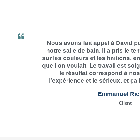
Nous avons fait appel à David po
notre salle de bain. Il a pris le 
sur les couleurs et les finitions, 
que l’on voulait. Le travail est soi
le résultat correspond à nos
l’expérience et le sérieux, et ça 
Emmanuel Ric
Client