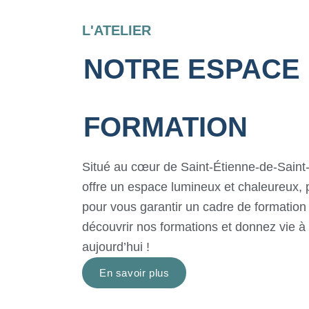
L'ATELIER
NOTRE ESPACE
FORMATION
Situé au cœur de Saint-Étienne-de-Saint-G
offre un espace lumineux et chaleureux, 
pour vous garantir un cadre de formation
découvrir nos formations et donnez vie à
aujourd’hui !
En savoir plus