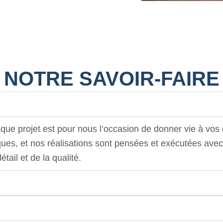
NOTRE SAVOIR-FAIRE
que projet est pour nous l’occasion de donner vie à vos 
ues, et nos réalisations sont pensées et exécutées avec 
étail et de la qualité.