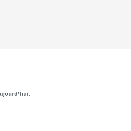
ujourd’hui.