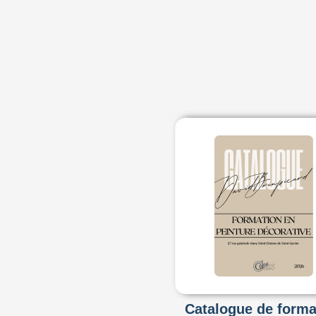
Catalogue de forma