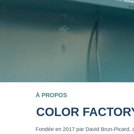
fo
À PROPOS
COLOR FACTORY
Fondée en 2017 par David Brun-Picard, a