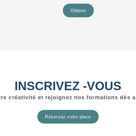
Obtenir
INSCRIVEZ -VOUS
tre créativité et rejoignez nos formations dès a
Réservez votre place