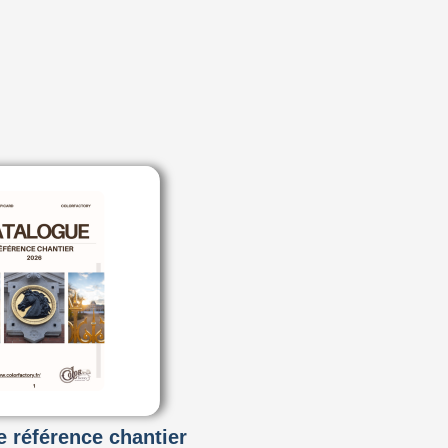
 référence chantier