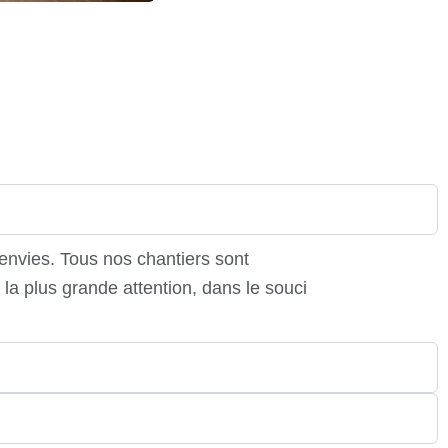
envies. Tous nos chantiers sont
la plus grande attention, dans le souci